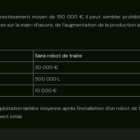
investissement moyen de 150 000 €, il peut sembler prohibi
 sur la main-d’œuvre, de l’augmentation de la production lait
Sans robot de traite
30 000 €
500 000 L
10 000 €
oitation laitière moyenne après l’installation d’un robot de 
t initial.