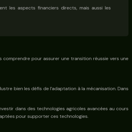
t les aspects financiers directs, mais aussi les
 les comprendre pour assurer une transition réussie vers une
lustre bien les défis de l’adaptation à la mécanisation. Dans
nvestir dans des technologies agricoles avancées au cours
 adaptées pour supporter ces technologies.