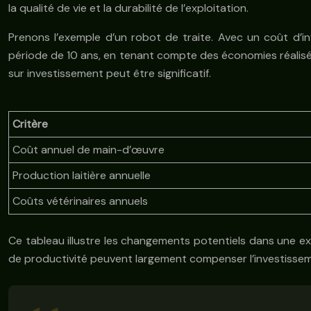
la qualité de vie et la durabilité de l’exploitation.
Prenons l’exemple d’un robot de traite. Avec un coût d’
période de 10 ans, en tenant compte des économies réalisées
sur investissement peut être significatif.
Critère
Coût annuel de main-d’œuvre
Production laitière annuelle
Coûts vétérinaires annuels
Ce tableau illustre les changements potentiels dans une expl
de productivité peuvent largement compenser l’investissemen