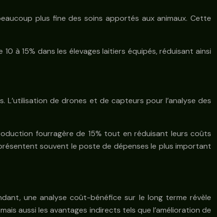
 beaucoup plus fine des soins apportés aux animaux. Cette
10 à 15% dans les élevages laitiers équipés, réduisant ainsi
. L’utilisation de drones et de capteurs pour l’analyse des
roduction fourragère de 15% tout en réduisant leurs coûts
représentent souvent le poste de dépenses le plus important
ndant, une analyse coût-bénéfice sur le long terme révèle
mais aussi les avantages indirects tels que l’amélioration de