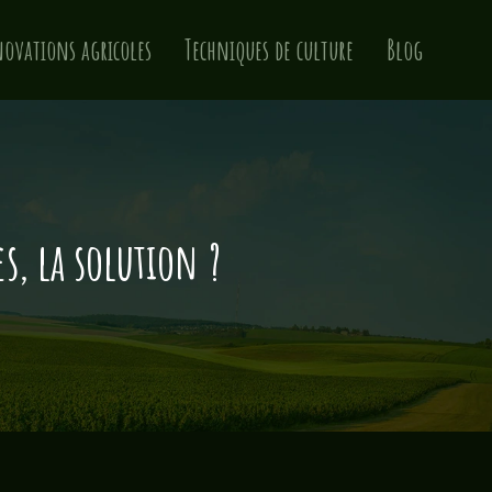
ovations agricoles
Techniques de culture
Blog
s, la solution ?