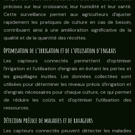
précises sur leur croissance, leur humidité et leur santé.
Cette surveillance permet aux agriculteurs d’ajuster
rapidement les pratiques de culture en cas de besoin,
contribuant ainsi à une amélioration significative de la
qualité et de la quantité des récoltes.
Optimisation de l’irrigation et de l’utilisation d’engrais
Les capteurs connectés permettent d’optimiser
l’irrigation et l’utilisation d’engrais en évitant les pertes et
les gaspillages inutiles. Les données collectées sont
utilisées pour déterminer les niveaux précis d’irrigation et
d’engrais nécessaires pour chaque culture, ce qui permet
de réduire les coûts et d’optimiser l’utilisation des
ressources.
Détection précoce de maladies et de ravageurs
Les capteurs connectés peuvent détecter les maladies