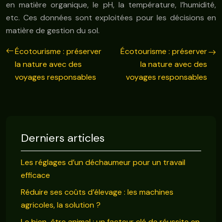
en matière organique, le pH, la température, l’humidité,
etc. Ces données sont exploitées pour les décisions en
matière de gestion du sol.
Écotourisme : préserver
Écotourisme : préserver
la nature avec des
la nature avec des
voyages responsables
voyages responsables
Derniers articles
Les réglages d’un déchaumeur pour un travail
efficace
Réduire ses coûts d’élevage : les machines
agricoles, la solution ?
Le bien-être animal : un facteur clé de réussite en