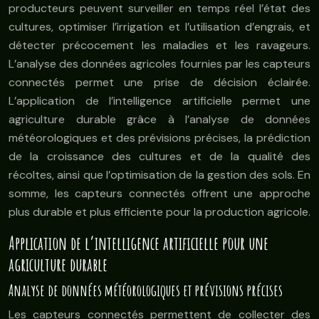
producteurs peuvent surveiller en temps réel l’état des
cultures, optimiser l’irrigation et l’utilisation d’engrais, et
détecter précocement les maladies et les ravageurs.
L’analyse des données agricoles fournies par les capteurs
connectés permet une prise de décision éclairée.
L’application de l’intelligence artificielle permet une
agriculture durable grâce à l’analyse de données
météorologiques et des prévisions précises, la prédiction
de la croissance des cultures et de la qualité des
récoltes, ainsi que l’optimisation de la gestion des sols. En
somme, les capteurs connectés offrent une approche
plus durable et plus efficiente pour la production agricole.
Application de l’intelligence artificielle pour une
agriculture durable
Analyse de données météorologiques et prévisions précises
Les capteurs connectés permettent de collecter des