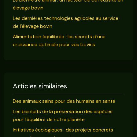
élevage bovin
Les dernières technologies agricoles au service
de l’élevage bovin
Alimentation équilibrée : les secrets d’une
croissance optimale pour vos bovins
Articles similaires
Des animaux sains pour des humains en santé
Les bienfaits de la préservation des espèces
pour l’équilibre de notre planète
Initiatives écologiques : des projets concrets