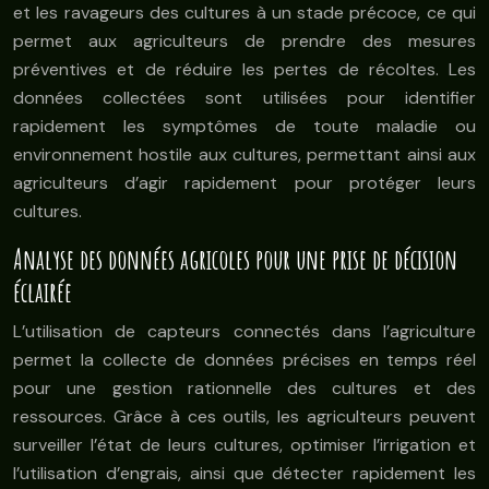
et les ravageurs des cultures à un stade précoce, ce qui
permet aux agriculteurs de prendre des mesures
préventives et de réduire les pertes de récoltes. Les
données collectées sont utilisées pour identifier
rapidement les symptômes de toute maladie ou
environnement hostile aux cultures, permettant ainsi aux
agriculteurs d’agir rapidement pour protéger leurs
cultures.
Analyse des données agricoles pour une prise de décision
éclairée
L’utilisation de capteurs connectés dans l’agriculture
permet la collecte de données précises en temps réel
pour une gestion rationnelle des cultures et des
ressources. Grâce à ces outils, les agriculteurs peuvent
surveiller l’état de leurs cultures, optimiser l’irrigation et
l’utilisation d’engrais, ainsi que détecter rapidement les