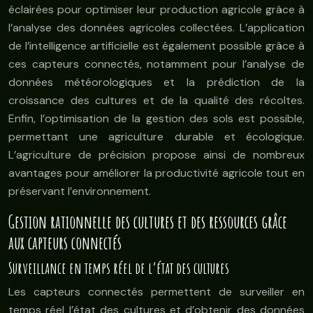
éclairées pour optimiser leur production agricole grâce à
l’analyse des données agricoles collectées. L’application
de l’intelligence artificielle est également possible grâce à
ces capteurs connectés, notamment pour l’analyse de
données météorologiques et la prédiction de la
croissance des cultures et de la qualité des récoltes.
Enfin, l’optimisation de la gestion des sols est possible,
permettant une agriculture durable et écologique.
L’agriculture de précision propose ainsi de nombreux
avantages pour améliorer la productivité agricole tout en
préservant l’environnement.
Gestion rationnelle des cultures et des ressources grâce
aux capteurs connectés
Surveillance en temps réel de l’état des cultures
Les capteurs connectés permettent de surveiller en
temps réel l’état des cultures et d’obtenir des données