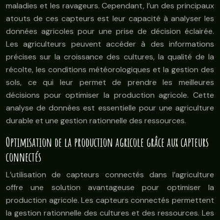
maladies et les ravageurs. Cependant, l’un des principaux
atouts de ces capteurs est leur capacité à analyser les
données agricoles pour une prise de décision éclairée.
Les agriculteurs peuvent accéder à des informations
précises sur la croissance des cultures, la qualité de la
récolte, les conditions météorologiques et la gestion des
sols, ce qui leur permet de prendre les meilleures
décisions pour optimiser la production agricole. Cette
analyse de données est essentielle pour une agriculture
durable et une gestion rationnelle des ressources.
Optimisation de la production agricole grâce aux capteurs
connectés
L’utilisation de capteurs connectés dans l’agriculture
offre une solution avantageuse pour optimiser la
production agricole. Les capteurs connectés permettent
la gestion rationnelle des cultures et des ressources. Les