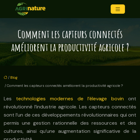
Comment les capteurs connectés
améliorent la productivité agricole ?
/
Blog
/ Comment les capteurs connectés améliorent la productivité agricole ?
Les
technologies modernes de l’élevage bovin
ont
révolutionné l’industrie agricole. Les capteurs connectés
sont l’un de ces développements révolutionnaires qui ont
permis une gestion rationnelle des ressources et des
cultures, ainsi qu’une augmentation significative de la
productivité.