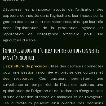
Découvrez les principaux atouts de l’utilisation des
capteurs connectés dans l’agriculture, leur impact sur la
gestion des cultures et des ressources, ainsi que leur rôle
dans l’optimisation de la production agricole et
l’application de l’intelligence artificielle pour une
agriculture durable.
Principaux atouts de l’utilisation des capteurs connectés
dans l’agriculture
L’
agriculture de précision
utilise des capteurs connectés
pour une gestion raisonnée et précise des cultures et
des ressources. Ces capteurs permettent une
surveillance en temps réel de l’état des cultures, une
optimisation de l’irrigation et de l’utilisation d’engrais ainsi
qu’une détection précoce de maladies et de ravageurs.
Les cultivateurs peuvent ainsi prendre des décisions