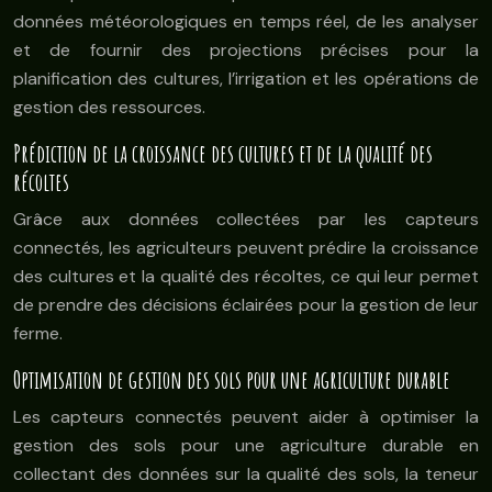
données météorologiques en temps réel, de les analyser
et de fournir des projections précises pour la
planification des cultures, l’irrigation et les opérations de
gestion des ressources.
Prédiction de la croissance des cultures et de la qualité des
récoltes
Grâce aux données collectées par les capteurs
connectés, les agriculteurs peuvent prédire la croissance
des cultures et la qualité des récoltes, ce qui leur permet
de prendre des décisions éclairées pour la gestion de leur
ferme.
Optimisation de gestion des sols pour une agriculture durable
Les capteurs connectés peuvent aider à optimiser la
gestion des sols pour une agriculture durable en
collectant des données sur la qualité des sols, la teneur