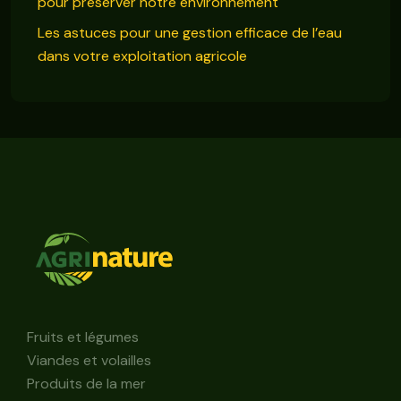
pour préserver notre environnement
Les astuces pour une gestion efficace de l’eau
dans votre exploitation agricole
Fruits et légumes
Viandes et volailles
Produits de la mer