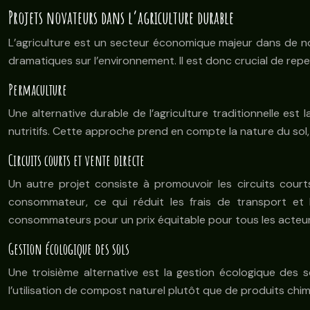
Projets novateurs dans l’agriculture durable
L’agriculture est un secteur économique majeur dans de n
dramatiques sur l’environnement. Il est donc crucial de rep
Permaculture
Une alternative durable de l’agriculture traditionnelle est
nutritifs. Cette approche prend en compte la nature du sol, 
Circuits courts et vente directe
Un autre projet consiste à promouvoir les circuits court
consommateur, ce qui réduit les frais de transport et
consommateurs pour un prix équitable pour tous les acteur
Gestion écologique des sols
Une troisième alternative est la gestion écologique des sol
l’utilisation de compost naturel plutôt que de produits chimi