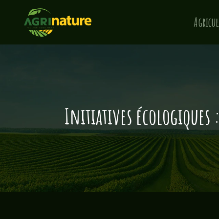
Agricul
Initiatives écologiques