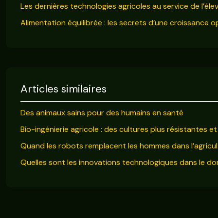
Les dernières technologies agricoles au service de l’éle
Alimentation équilibrée : les secrets d’une croissance 
Articles similaires
Des animaux sains pour des humains en santé
Bio-ingénierie agricole : des cultures plus résistantes e
Quand les robots remplacent les hommes dans l’agricult
Quelles sont les innovations technologiques dans le do