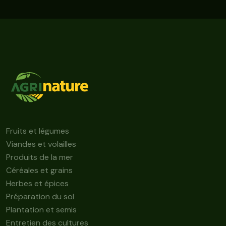
Fruits et légumes
Viandes et volailles
Produits de la mer
Céréales et grains
Herbes et épices
Préparation du sol
Plantation et semis
Entretien des cultures